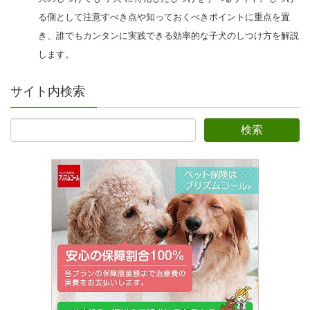
る側として注意すべき点や知っておくべきポイントに重点を置
き、誰でもカンタンに実践できる効率的な子犬のしつけ方を解説
します。
サイト内検索