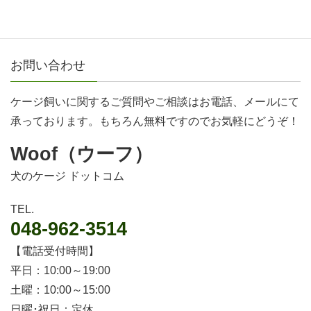
スチールケージ・Sサイズ（短面側ドア）
お問い合わせ
ケージ飼いに関するご質問やご相談はお電話、メールにて
承っております。もちろん無料ですのでお気軽にどうぞ！
Woof（ウーフ）
犬のケージ ドットコム
TEL.
048-962-3514
【電話受付時間】
平日：10:00～19:00
土曜：10:00～15:00
日曜･祝日：定休