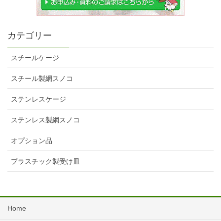
カテゴリー
スチールケージ
スチール製網スノコ
ステンレスケージ
ステンレス製網スノコ
オプション品
プラスチック製受け皿
Home