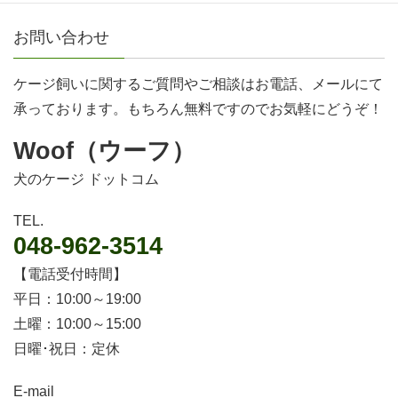
お問い合わせ
ケージ飼いに関するご質問やご相談はお電話、メールにて
承っております。もちろん無料ですのでお気軽にどうぞ！
Woof（ウーフ）
犬のケージ ドットコム
TEL.
048-962-3514
【電話受付時間】
平日：10:00～19:00
土曜：10:00～15:00
日曜･祝日：定休
E-mail