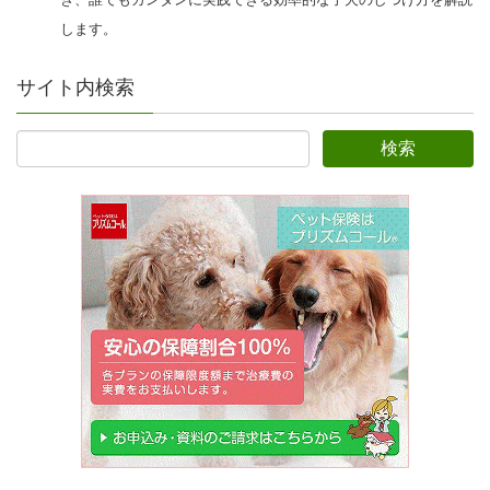
します。
サイト内検索