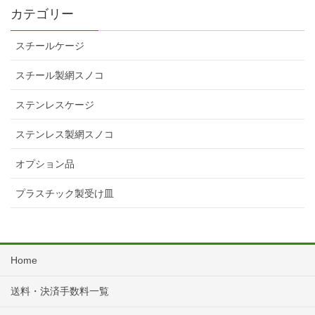
カテゴリー
スチールケージ
スチール製網スノコ
ステンレスケージ
ステンレス製網スノコ
オプション品
プラスチック製受け皿
Home
送料・決済手数料一覧