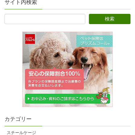
サイト内検索
カテゴリー
スチールケージ