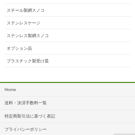
スチール製網スノコ
ステンレスケージ
ステンレス製網スノコ
オプション品
プラスチック製受け皿
Home
送料・決済手数料一覧
特定商取引法に基づく表記
プライバシーポリシー