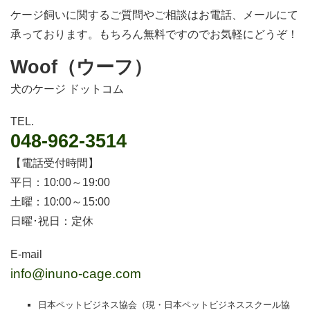
ケージ飼いに関するご質問やご相談はお電話、メールにて
承っております。もちろん無料ですのでお気軽にどうぞ！
Woof（ウーフ）
犬のケージ ドットコム
TEL.
048-962-3514
【電話受付時間】
平日：10:00～19:00
土曜：10:00～15:00
日曜･祝日：定休
E-mail
info@inuno-cage.com
日本ペットビジネス協会（現・日本ペットビジネススクール協