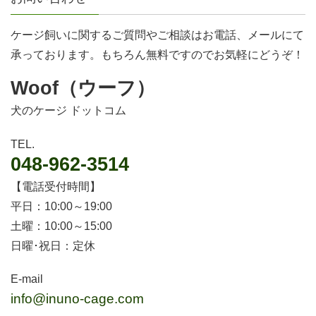
ケージ飼いに関するご質問やご相談はお電話、メールにて
承っております。もちろん無料ですのでお気軽にどうぞ！
Woof（ウーフ）
犬のケージ ドットコム
TEL.
048-962-3514
【電話受付時間】
平日：10:00～19:00
土曜：10:00～15:00
日曜･祝日：定休
E-mail
info@inuno-cage.com