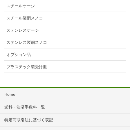
スチールケージ
スチール製網スノコ
ステンレスケージ
ステンレス製網スノコ
オプション品
プラスチック製受け皿
Home
送料・決済手数料一覧
特定商取引法に基づく表記