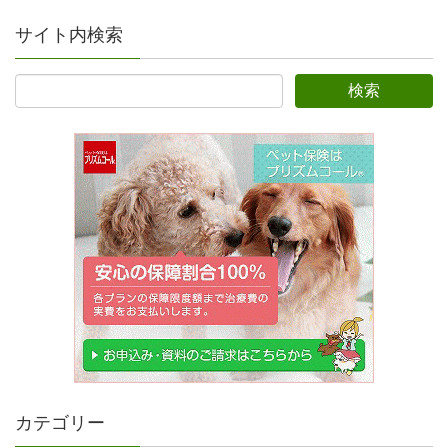
サイト内検索
カテゴリー