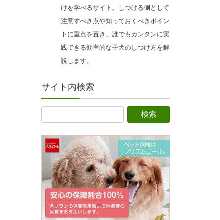
けを学べるサイト。しつける側として
注意すべき点や知っておくべきポイン
トに重点を置き、誰でもカンタンに実
践できる効率的な子犬のしつけ方を解
説します。
サイト内検索