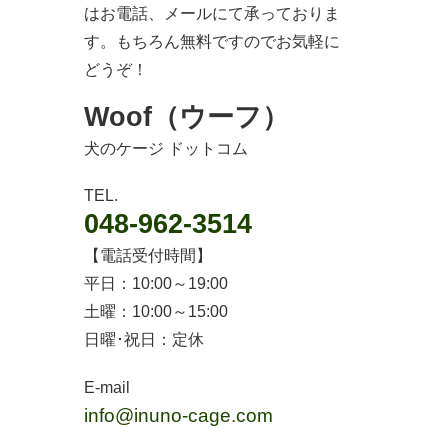
はお電話、メールにて承っておりま
す。もちろん無料ですのでお気軽に
どうぞ！
Woof（ウーフ）
犬のケージ ドットコム
TEL.
048-962-3514
【電話受付時間】
平日：10:00～19:00
土曜：10:00～15:00
日曜･祝日：定休
E-mail
info@inuno-cage.com