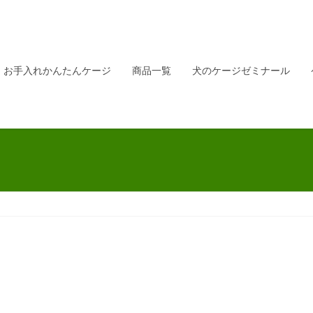
お手入れかんたんケージ
商品一覧
犬のケージゼミナール