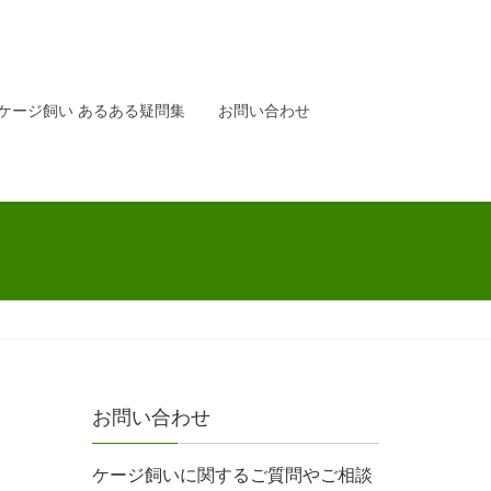
ケージ飼い あるある疑問集
お問い合わせ
お問い合わせ
ケージ飼いに関するご質問やご相談