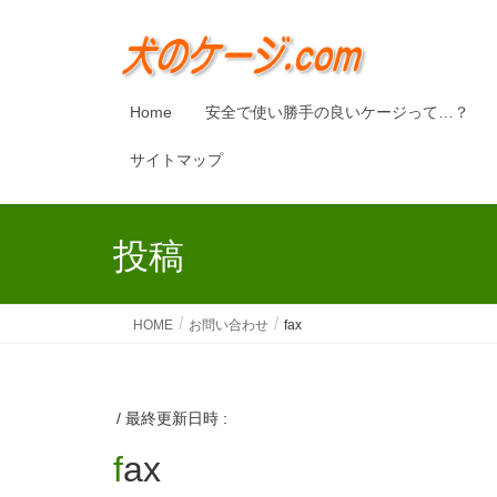
Home
安全で使い勝手の良いケージって…？
サイトマップ
投稿
HOME
お問い合わせ
fax
/ 最終更新日時 :
fax