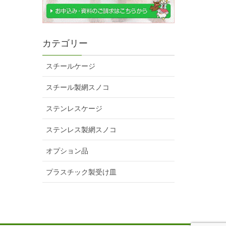
カテゴリー
スチールケージ
スチール製網スノコ
ステンレスケージ
ステンレス製網スノコ
オプション品
プラスチック製受け皿