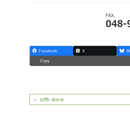
Facebook
X
B
Copy
お問い合わせ