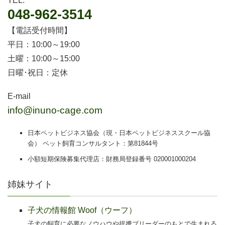
TEL.
048-962-3514
【電話受付時間】
平日：10:00～19:00
土曜：10:00～15:00
日曜･祝日：定休
E-mail
info@inuno-cage.com
日本ペットビジネス協会（現・日本ペットビジネススクール協
会） ペット飼育コンサルタント：第81844号
小額短期保険募集代理店：財務局登録番号 020001000204
姉妹サイト
子犬の情報館 Woof（ウーフ）
子犬の飼育に必要なノウハウや提携ブリーダーのもとで生まれる