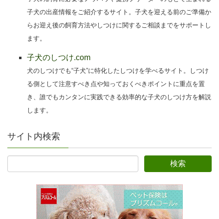
子犬の出産情報をご紹介するサイト。子犬を迎える前のご準備か
らお迎え後の飼育方法やしつけに関するご相談までをサポートし
ます。
子犬のしつけ.com
犬のしつけでも“子犬”に特化したしつけを学べるサイト。しつけ
る側として注意すべき点や知っておくべきポイントに重点を置
き、誰でもカンタンに実践できる効率的な子犬のしつけ方を解説
します。
サイト内検索