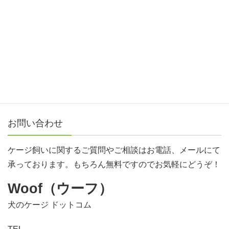
Threads
Hatena
LINE
Copy
飼い主さんの声
お問い合わせ
ケージ飼いに関するご質問やご相談はお電話、メールにて
承っております。もちろん無料ですのでお気軽にどうぞ！
Woof（ウーフ）
犬のケージ ドットコム