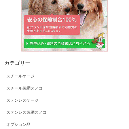
カテゴリー
スチールケージ
スチール製網スノコ
ステンレスケージ
ステンレス製網スノコ
オプション品