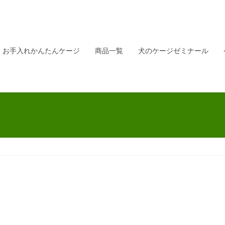
お手入れかんたんケージ
商品一覧
犬のケージゼミナール