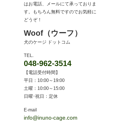
はお電話、メールにて承っておりま
す。もちろん無料ですのでお気軽に
どうぞ！
Woof（ウーフ）
犬のケージ ドットコム
TEL.
048-962-3514
【電話受付時間】
平日：10:00～19:00
土曜：10:00～15:00
日曜･祝日：定休
E-mail
info@inuno-cage.com