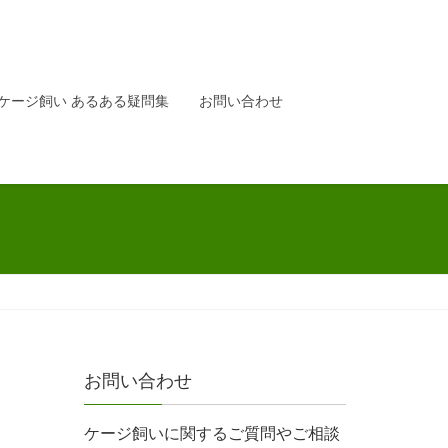
ケージ飼い あるある疑問集
お問い合わせ
お問い合わせ
ケージ飼いに関するご質問やご相談