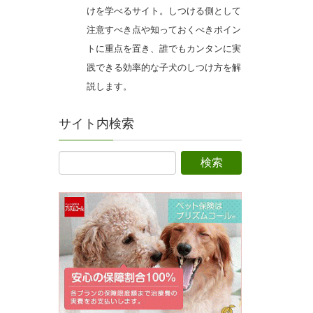
けを学べるサイト。しつける側として
注意すべき点や知っておくべきポイン
トに重点を置き、誰でもカンタンに実
践できる効率的な子犬のしつけ方を解
説します。
サイト内検索