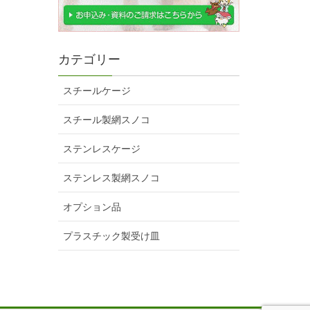
カテゴリー
スチールケージ
スチール製網スノコ
ステンレスケージ
ステンレス製網スノコ
オプション品
プラスチック製受け皿